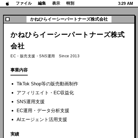
ファイル
編集
表示
特別
3:29 AM
かねひらイーシーパートナーズ株式会社
かねひらイーシーパートナーズ株式
会社
EC・販売支援・SNS運用 Since 2013
事業内容
TikTok Shop等の販売動画制作
アフィリエイト・EC収益化
SNS運用支援
EC運用・データ分析支援
AIエージェント活用支援
実績