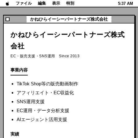
ファイル
編集
表示
特別
5:37 AM
かねひらイーシーパートナーズ株式会社
かねひらイーシーパートナーズ株式
会社
EC・販売支援・SNS運用 Since 2013
事業内容
TikTok Shop等の販売動画制作
アフィリエイト・EC収益化
SNS運用支援
EC運用・データ分析支援
AIエージェント活用支援
実績