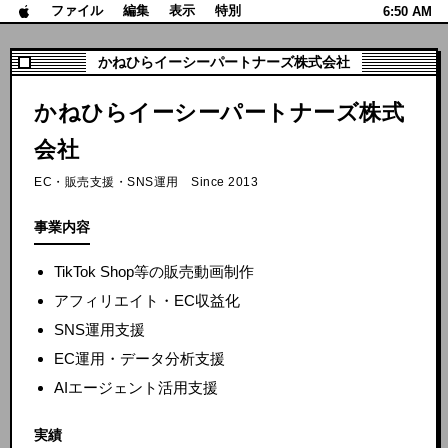
ファイル
編集
表示
特別
6:50 AM
かねひらイーシーパートナーズ株式会社
かねひらイーシーパートナーズ株式
会社
EC・販売支援・SNS運用 Since 2013
事業内容
TikTok Shop等の販売動画制作
アフィリエイト・EC収益化
SNS運用支援
EC運用・データ分析支援
AIエージェント活用支援
実績