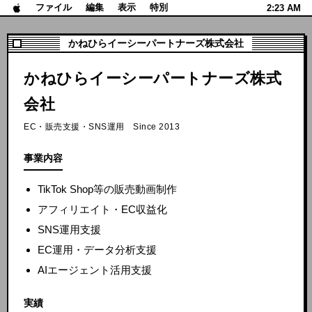
ファイル
編集
表示
特別
2:23 AM
かねひらイーシーパートナーズ株式会社
かねひらイーシーパートナーズ株式
会社
EC・販売支援・SNS運用 Since 2013
事業内容
TikTok Shop等の販売動画制作
アフィリエイト・EC収益化
SNS運用支援
EC運用・データ分析支援
AIエージェント活用支援
実績