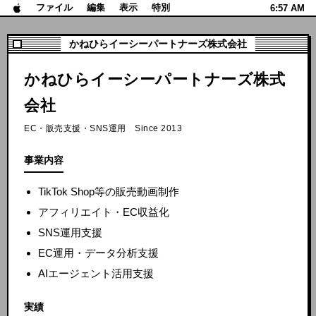
ファイル
編集
表示
特別
6:57 AM
かねひらイーシーパートナーズ株式会社
かねひらイーシーパートナーズ株式
会社
EC・販売支援・SNS運用 Since 2013
事業内容
TikTok Shop等の販売動画制作
アフィリエイト・EC収益化
SNS運用支援
EC運用・データ分析支援
AIエージェント活用支援
実績